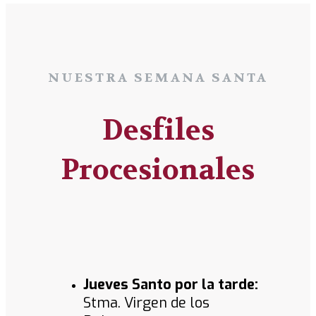
NUESTRA SEMANA SANTA
Desfiles
Procesionales
Jueves Santo por la tarde:
Stma. Virgen de los