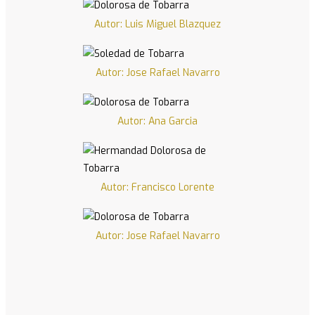
Autor: Luis Miguel Blazquez
Autor: Jose Rafael Navarro
Autor: Ana Garcia
Autor: Francisco Lorente
Autor: Jose Rafael Navarro