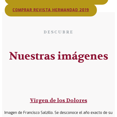
COMPRAR REVISTA HERMANDAD 2019
DESCUBRE
Nuestras imágenes
Virgen de los Dolores
Imagen de Francisco Salzillo. Se desconoce el año exacto de su