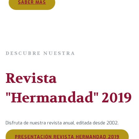
SABER MÁS
DESCUBRE NUESTRA
Revista
"Hermandad"
2019
Disfruta de nuestra revista anual, editada desde 2002.
PRESENTACIÓN REVISTA HERMANDAD 2019