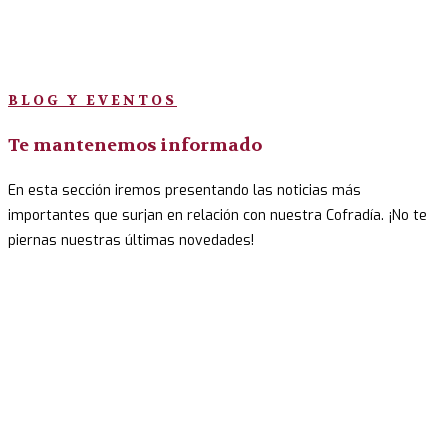
BLOG Y EVENTOS
Te mantenemos informado
En esta sección iremos presentando las noticias más
importantes que surjan en relación con nuestra Cofradía. ¡No te
piernas nuestras últimas novedades!