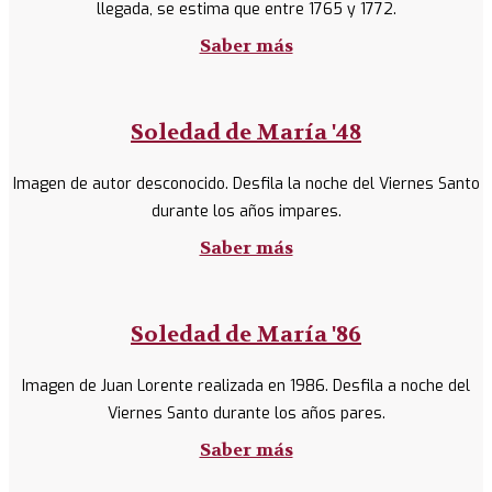
llegada, se estima que entre 1765 y 1772.
Saber más
Soledad de María '48
Imagen de autor desconocido. Desfila la noche del Viernes Santo
durante los años impares.
Saber más
Soledad de María '86
Imagen de Juan Lorente realizada en 1986. Desfila a noche del
Viernes Santo durante los años pares.
Saber más