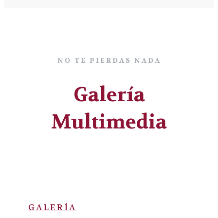
NO TE PIERDAS NADA
Galería
Multimedia
GALERÍA