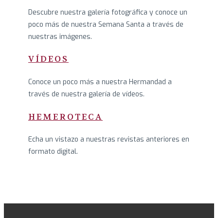
Descubre nuestra galería fotográfica y conoce un
poco más de nuestra Semana Santa a través de
nuestras imágenes.
VÍDEOS
Conoce un poco más a nuestra Hermandad a
través de nuestra galería de vídeos.
HEMEROTECA
Echa un vistazo a nuestras revistas anteriores en
formato digital.