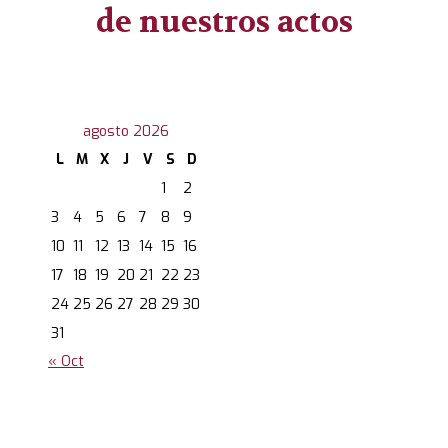
de nuestros actos
agosto 2026
L
M
X
J
V
S
D
1
2
3
4
5
6
7
8
9
10
11
12
13
14
15
16
17
18
19
20
21
22
23
24
25
26
27
28
29
30
31
« Oct