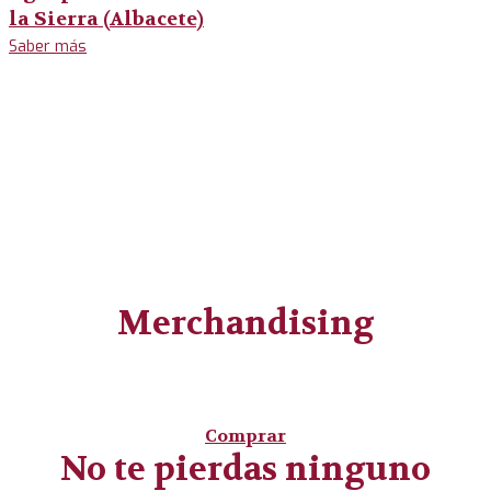
la Sierra (Albacete)
Saber más
Merchandising
Comprar
No te pierdas ninguno