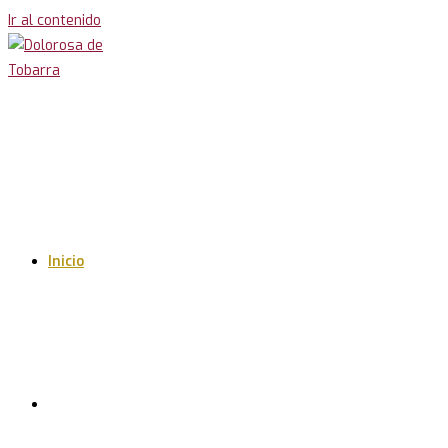
Ir al contenido
Inicio
Cofradía