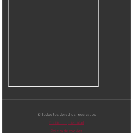
© Todos los derechos reservados
Política de privacidad
Política de cookies