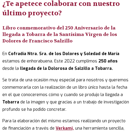
¿Te apetece colaborar con nuestro
último proyecto?
Libro conmemorativo del 250 Aniversario de la
llegada a Tobarra de la Santísima Virgen de los
Dolores de Francisco Salzillo
En
Cofradía Ntra. Sra. de los Dolores y Soledad de María
estamos de enhorabuena. Este 2022 cumplimos
250 años
desde la
llegada de la Dolorosa de Salzillo a Tobarra.
Se trata de una ocasión muy especial para nosotros y queremos
conmemorarla con la realización de un libro único hasta la fecha
en el que conoceremos cómo y cuando se produjo la llegada a
Tobarra
de la imagen y que gracias a un trabajo de investigación
profundo se ha podido concretar.
Para la elaboración del mismo estamos realizando un proyecto
de financiación a través de
Verkami,
una herramienta sencilla,