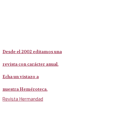
Desde el 2002 editamos una
revista con carácter anual.
Echa un vistazo a
nuestra Heméroteca.
Revista Hermandad