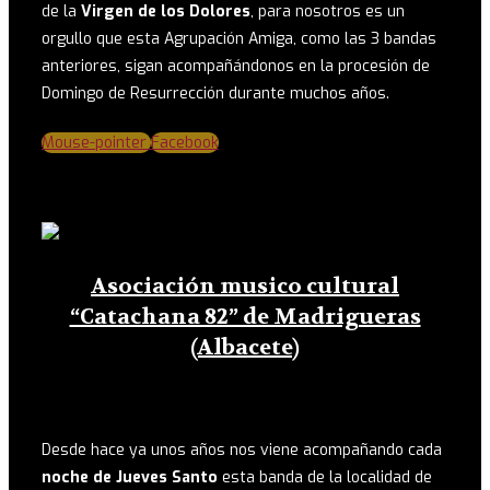
de la
Virgen de los Dolores
, para nosotros es un
orgullo que esta Agrupación Amiga, como las 3 bandas
anteriores, sigan acompañándonos en la procesión de
Domingo de Resurrección durante muchos años.
Mouse-pointer
Facebook
Asociación musico cultural
“Catachana 82” de Madrigueras
(Albacete)
Desde hace ya unos años nos viene acompañando cada
noche de Jueves Santo
esta banda de la localidad de