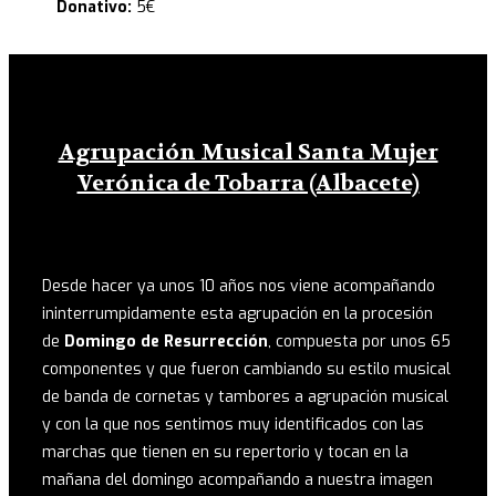
Donativo:
5€
Agrupación Musical Santa Mujer
Verónica de Tobarra (Albacete)
Desde hacer ya unos 10 años nos viene acompañando
ininterrumpidamente esta agrupación en la procesión
de
Domingo de Resurrección
, compuesta por unos 65
componentes y que fueron cambiando su estilo musical
de banda de cornetas y tambores a agrupación musical
y con la que nos sentimos muy identificados con las
marchas que tienen en su repertorio y tocan en la
mañana del domingo acompañando a nuestra imagen