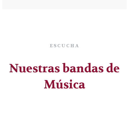
ESCUCHA
Nuestras bandas de
Música