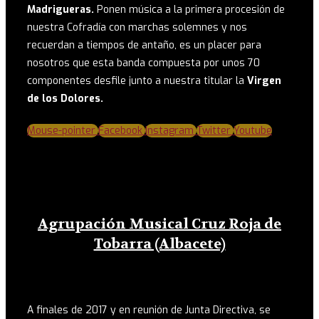
Madrigueras.
Ponen música a la primera procesión de
nuestra Cofradía con marchas solemnes y nos
recuerdan a tiempos de antaño, es un placer para
nosotros que esta banda compuesta por unos 70
componentes desfile junto a nuestra titular la
Virgen
de los Dolores.
Mouse-pointer
Facebook
Instagram
Twitter
Youtube
Agrupación Musical Cruz Roja de
Tobarra (Albacete)
A finales de 2017 y en reunión de Junta Directiva, se