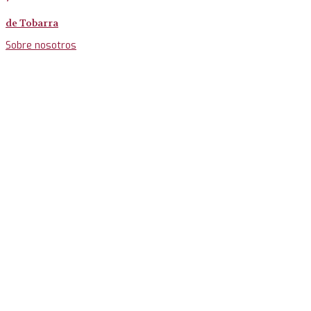
de Tobarra
Sobre nosotros