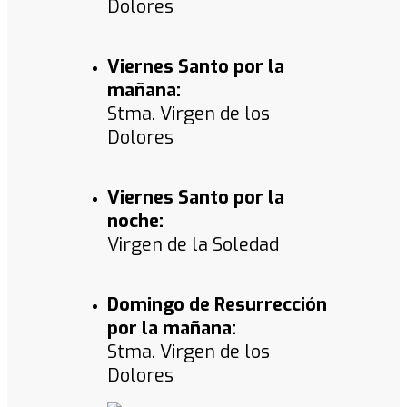
Dolores
Viernes Santo por la
mañana:
Stma. Virgen de los
Dolores
Viernes Santo por la
noche:
Virgen de la Soledad
Domingo de Resurrección
por la mañana:
Stma. Virgen de los
Dolores