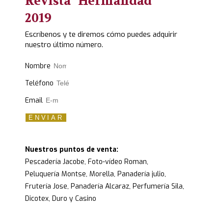
Revista "Hermandad"
2019
Escríbenos y te diremos cómo puedes adquirir
nuestro último número.
Nombre
Teléfono
Email
ENVIAR
Nuestros puntos de venta:
Pescadería Jacobe, Foto-vídeo Roman,
Peluquería Montse, Morella, Panadería julio,
Frutería Jose, Panadería Alcaraz, Perfumería Sila,
Dicotex, Duro y Casino