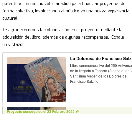
potente y con mucho valor añadido para financiar proyectos de
forma colectiva, involucrando al público en una nueva experiencia
cultural.
Te agradeceremos la colaboración en el proyecto mediante la
adquisición del libro, además de algunas recompensas. ¡Échale
un vistazo!