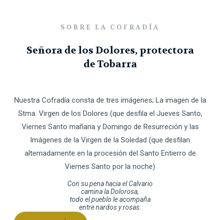
SOBRE LA COFRADÍA
Señora de los Dolores, protectora
de Tobarra
Nuestra Cofradía consta de tres imágenes; La imagen de la
Stma. Virgen de los Dolores (que desfila el Jueves Santo,
Viernes Santo mañana y Domingo de Resurreción y las
Imágenes de la Virgen de la Soledad (que desfilan
alternadamente en la procesión del Santo Entierro de
Viernes Santo por la noche)
Con su pena hacia el Calvario
camina la Dolorosa,
todo el pueblo le acompaña
entre nardos y rosas.