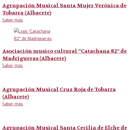
Agrupación Musical Santa Mujer Verónica de
Tobarra (Albacete)
Saber más
Asociación musico cultural “Catachana 82” de
Madrigueras (Albacete)
Saber más
Agrupación Musical Cruz Roja de Tobarra
(Albacete)
Saber más
Agrupación Musical Santa Cecilia de Elche de