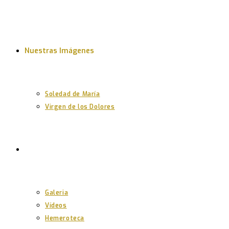
Nuestras Imágenes
Soledad de María
Virgen de los Dolores
Multimedia
Galeria
Vídeos
Hemeroteca