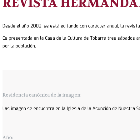
REVISTA HERMANDA
Desde el año 2002, se está editando con carácter anual, la revist
Es presentada en la Casa de la Cultura de Tobarra tres sábados a
por la población.
Residencia canónica de la imagen:
Las imagen se encuentra en la Iglesia de la Asunción de Nuestra 
Año: