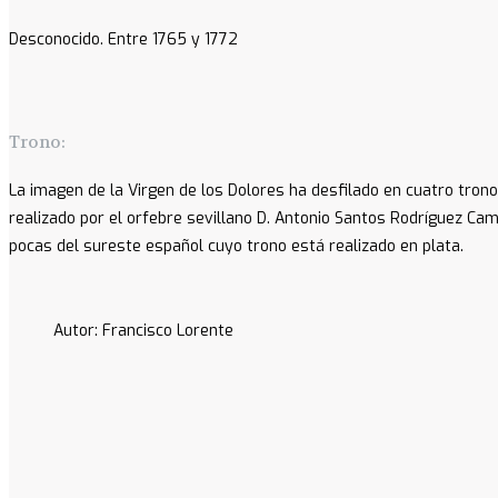
Desconocido. Entre 1765 y 1772
Trono:
La imagen de la Virgen de los Dolores ha desfilado en cuatro tron
realizado por el orfebre sevillano D. Antonio Santos Rodríguez Cam
pocas del sureste español cuyo trono está realizado en plata.
Autor: Francisco Lorente