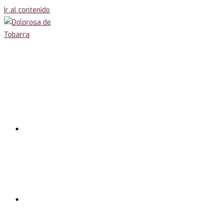
Ir al contenido
Inicio
Cofradía