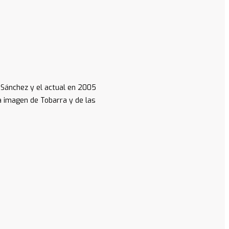
e Sánchez y el actual en 2005
ca imagen de Tobarra y de las