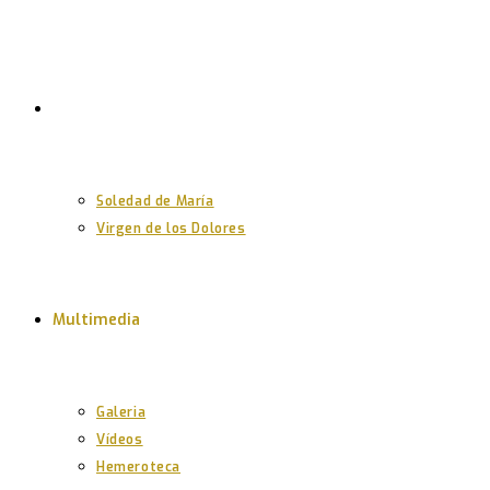
Nuestras Imágenes
Soledad de María
Virgen de los Dolores
Multimedia
Galeria
Vídeos
Hemeroteca