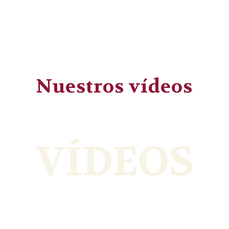
Nuestros vídeos
VÍDEOS