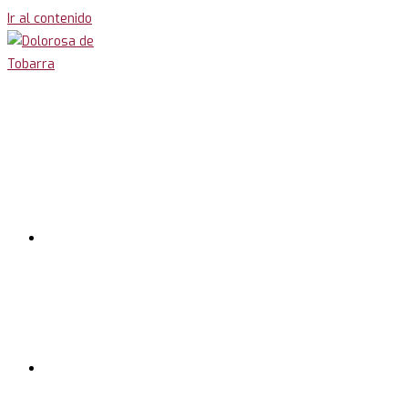
Ir al contenido
Inicio
Cofradía